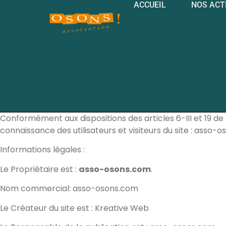
ACCUEIL
NOS ACT
Conformément aux dispositions des articles 6-III et 19 de 
connaissance des utilisateurs et visiteurs du site : asso-
Informations légales :
Le Propriétaire est :
asso-osons.com
.
Nom commercial: asso-osons.com
Le Créateur du site est : Kreative Web